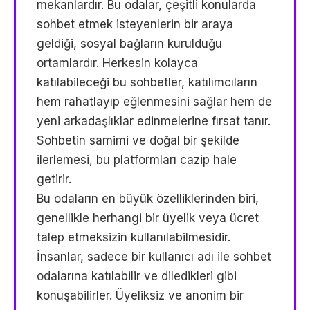
mekanlardır. Bu odalar, çeşitli konularda
sohbet etmek isteyenlerin bir araya
geldiği, sosyal bağların kurulduğu
ortamlardır. Herkesin kolayca
katılabileceği bu sohbetler, katılımcıların
hem rahatlayıp eğlenmesini sağlar hem de
yeni arkadaşlıklar edinmelerine fırsat tanır.
Sohbetin samimi ve doğal bir şekilde
ilerlemesi, bu platformları cazip hale
getirir.
Bu odaların en büyük özelliklerinden biri,
genellikle herhangi bir üyelik veya ücret
talep etmeksizin kullanılabilmesidir.
İnsanlar, sadece bir kullanıcı adı ile sohbet
odalarına katılabilir ve diledikleri gibi
konuşabilirler. Üyeliksiz ve anonim bir