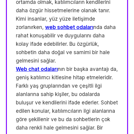
ortamda olmak, katılımcıların kendilerini
daha özgür hissetmelerine olanak tanır.
Kimi insanlar, yüz yüze iletişimde
zorlanırken,
web sohbet odaları
nda daha
rahat konuşabilir ve duygularını daha
kolay ifade edebilirler. Bu özgürlük,
sohbetin daha doğal ve samimi bir hale
gelmesini sağlar.
Web chat odaları
nın bir başka avantajı da,
geniş katılımcı kitlesine hitap etmeleridir.
Farklı yaş gruplarından ve çeşitli ilgi
alanlarına sahip kişiler, bu odalarda
buluşur ve kendilerini ifade ederler. Sohbet
edilen konular, katılımcıların ilgi alanlarına
göre şekillenir ve bu da sohbetlerin çok
daha renkli hale gelmesini sağlar. Bir