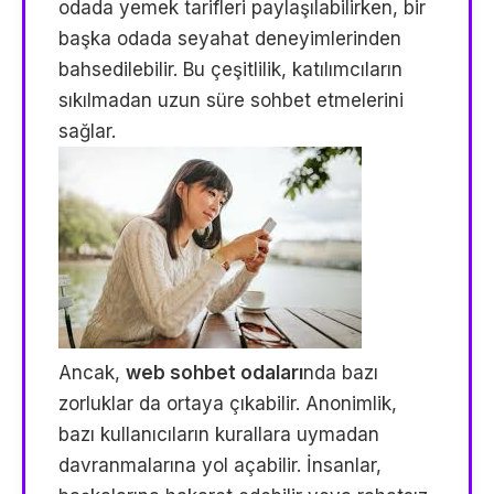
odada yemek tarifleri paylaşılabilirken, bir
başka odada seyahat deneyimlerinden
bahsedilebilir. Bu çeşitlilik, katılımcıların
sıkılmadan uzun süre sohbet etmelerini
sağlar.
Ancak,
web sohbet odaları
nda bazı
zorluklar da ortaya çıkabilir. Anonimlik,
bazı kullanıcıların kurallara uymadan
davranmalarına yol açabilir. İnsanlar,