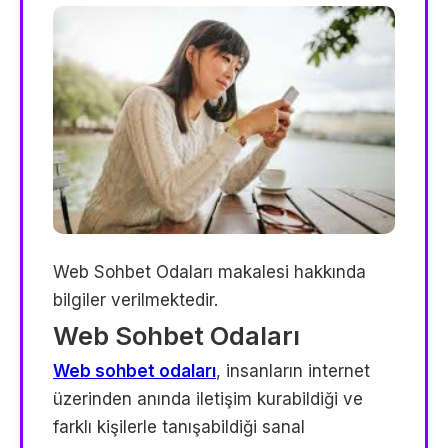
Web Sohbet Odaları makalesi hakkında
bilgiler verilmektedir.
Web Sohbet Odaları
Web sohbet odaları
, insanların internet
üzerinden anında iletişim kurabildiği ve
farklı kişilerle tanışabildiği sanal