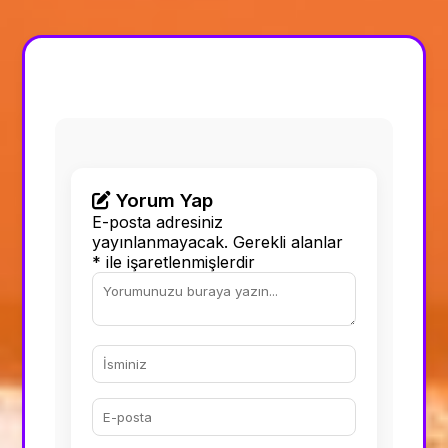
Yorum Yap
E-posta adresiniz
yayınlanmayacak.
Gerekli alanlar
*
ile işaretlenmişlerdir