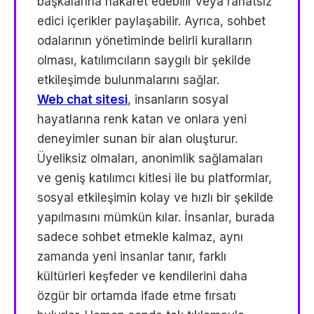
başkalarına hakaret edebilir veya rahatsız
edici içerikler paylaşabilir. Ayrıca, sohbet
odalarının yönetiminde belirli kuralların
olması, katılımcıların saygılı bir şekilde
etkileşimde bulunmalarını sağlar.
Web chat sitesi
, insanların sosyal
hayatlarına renk katan ve onlara yeni
deneyimler sunan bir alan oluşturur.
Üyeliksiz olmaları, anonimlik sağlamaları
ve geniş katılımcı kitlesi ile bu platformlar,
sosyal etkileşimin kolay ve hızlı bir şekilde
yapılmasını mümkün kılar. İnsanlar, burada
sadece sohbet etmekle kalmaz, aynı
zamanda yeni insanlar tanır, farklı
kültürleri keşfeder ve kendilerini daha
özgür bir ortamda ifade etme fırsatı