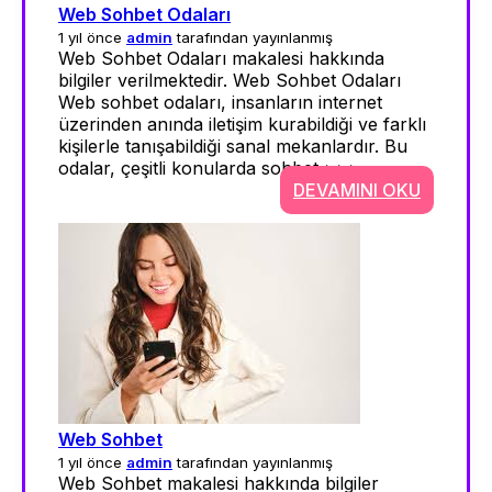
Web Sohbet Odaları
1 yıl önce
admin
tarafından yayınlanmış
Web Sohbet Odaları makalesi hakkında
bilgiler verilmektedir. Web Sohbet Odaları
Web sohbet odaları, insanların internet
üzerinden anında iletişim kurabildiği ve farklı
kişilerle tanışabildiği sanal mekanlardır. Bu
odalar, çeşitli konularda sohbet >>>
DEVAMINI OKU
Web Sohbet
1 yıl önce
admin
tarafından yayınlanmış
Web Sohbet makalesi hakkında bilgiler