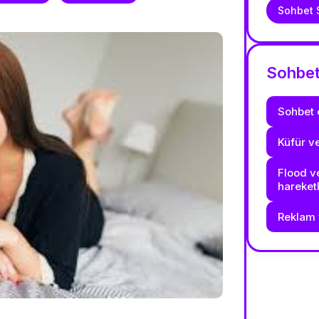
Sohbet S
Sohbet 
Sohbet 
Küfür v
Flood ve
hareket
Reklam 