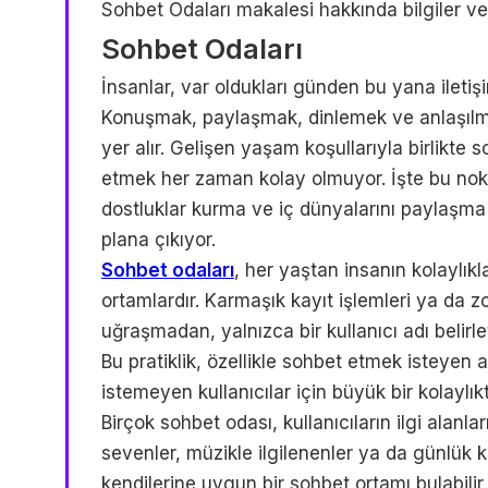
Sohbet Odaları makalesi hakkında bilgiler ve
Sohbet Odaları
İnsanlar, var oldukları günden bu yana ileti
Konuşmak, paylaşmak, dinlemek ve anlaşılma
yer alır. Gelişen yaşam koşullarıyla birlikt
etmek her zaman kolay olmuyor. İşte bu no
dostluklar kurma ve iç dünyalarını paylaşma
plana çıkıyor.
Sohbet odaları
, her yaştan insanın kolaylık
ortamlardır. Karmaşık kayıt işlemleri ya da zo
uğraşmadan, yalnızca bir kullanıcı adı bel
Bu pratiklik, özellikle sohbet etmek isteye
istemeyen kullanıcılar için büyük bir kolaylıkt
Birçok sohbet odası, kullanıcıların ilgi alanla
sevenler, müzikle ilgilenenler ya da günlük 
kendilerine uygun bir sohbet ortamı bulabili