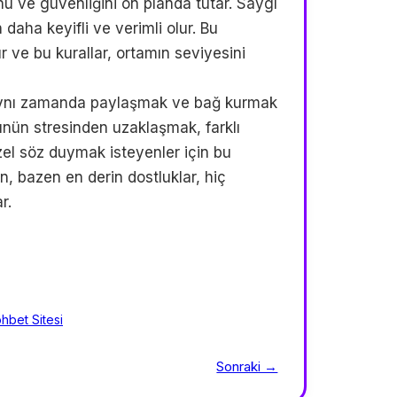
unu ve güvenliğini ön planda tutar. Saygı
daha keyifli ve verimli olur. Bu
r ve bu kurallar, ortamın seviyesini
 aynı zamanda paylaşmak ve bağ kurmak
ünün stresinden uzaklaşmak, farklı
el söz duymak isteyenler için bu
n, bazen en derin dostluklar, hiç
r.
hbet Sitesi
Sonraki →