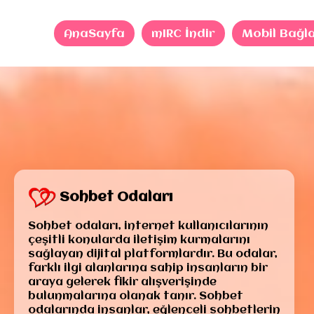
AnaSayfa
mIRC İndir
Mobil Bağl
Sohbet Odaları
Sohbet odaları, internet kullanıcılarının
çeşitli konularda iletişim kurmalarını
sağlayan dijital platformlardır. Bu odalar,
farklı ilgi alanlarına sahip insanların bir
araya gelerek fikir alışverişinde
bulunmalarına olanak tanır. Sohbet
odalarında insanlar, eğlenceli sohbetlerin