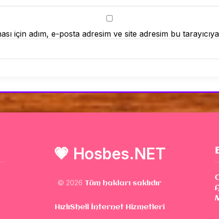
ı için adım, e-posta adresim ve site adresim bu tarayıcıya 
💗
Hosbes.NET
© 2026
Tüm hakları saklıdır
HızlıShell İnternet Hizmetleri