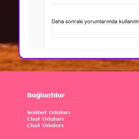
Daha sonraki yorumlarımda kullanılmas
Bağlantılar
Sohbet Odaları
Chat Odaları
Chat Odaları