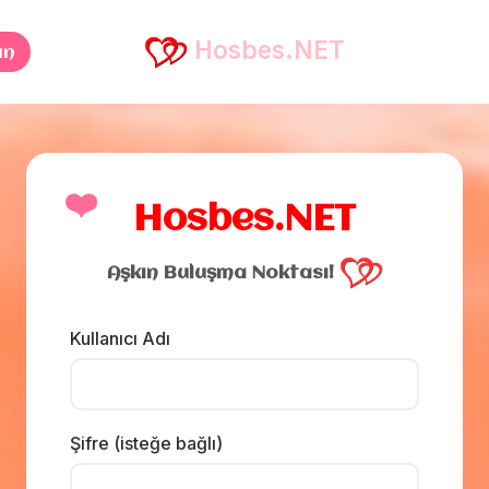
Hosbes.NET
an
❤️
Hosbes.NET
Aşkın Buluşma Noktası!
Kullanıcı Adı
Şifre (isteğe bağlı)