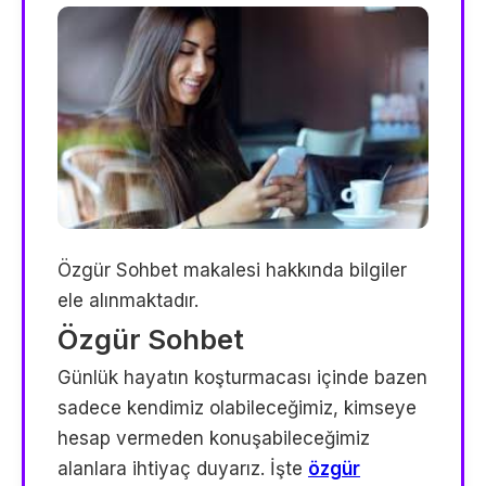
Özgür Sohbet makalesi hakkında bilgiler
ele alınmaktadır.
Özgür Sohbet
Günlük hayatın koşturmacası içinde bazen
sadece kendimiz olabileceğimiz, kimseye
hesap vermeden konuşabileceğimiz
alanlara ihtiyaç duyarız. İşte
özgür