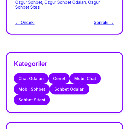
Özgür Sohbet
,
Özgür Sohbet Odaları
,
Özgür
Sohbet Sitesi
← Önceki
Sonraki →
Kategoriler
Chat Odaları
Genel
Mobil Chat
Mobil Sohbet
Sohbet Odaları
Sohbet Sitesi