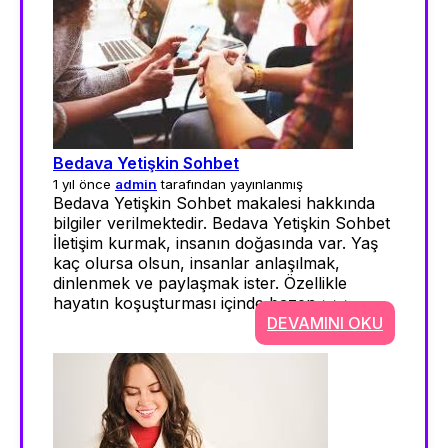
Bedava Yetişkin Sohbet
1 yıl önce
admin
tarafından yayınlanmış
Bedava Yetişkin Sohbet makalesi hakkında
bilgiler verilmektedir. Bedava Yetişkin Sohbet
İletişim kurmak, insanın doğasında var. Yaş
kaç olursa olsun, insanlar anlaşılmak,
dinlenmek ve paylaşmak ister. Özellikle
hayatın koşuşturması içinde bazen >>>
DEVAMINI OKU