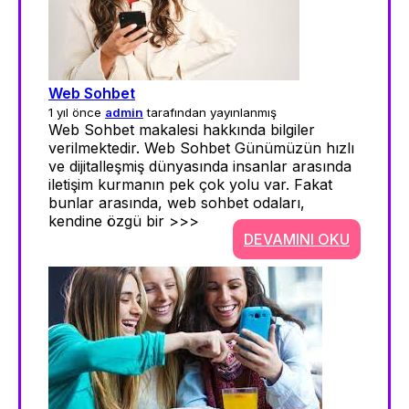
Web Sohbet
1 yıl önce
admin
tarafından yayınlanmış
Web Sohbet makalesi hakkında bilgiler
verilmektedir. Web Sohbet Günümüzün hızlı
ve dijitalleşmiş dünyasında insanlar arasında
iletişim kurmanın pek çok yolu var. Fakat
bunlar arasında, web sohbet odaları,
kendine özgü bir >>>
DEVAMINI OKU