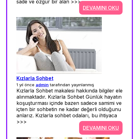
sade ve özgür bir alan >>>
DEVAMINI OKU
Kızlarla Sohbet
1 yıl önce
admin
tarafından yayınlanmış
Kızlarla Sohbet makalesi hakkında bilgiler ele
alınmaktadır. Kızlarla Sohbet Günlük hayatın
koşuşturması içinde bazen sadece samimi ve
içten bir sohbetin ne kadar değerli olduğunu
anlarız. Kızlarla sohbet odaları, bu ihtiyaca
>>>
DEVAMINI OKU