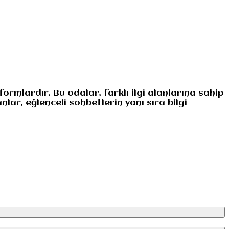
formlardır. Bu odalar, farklı ilgi alanlarına sahip
lar, eğlenceli sohbetlerin yanı sıra bilgi