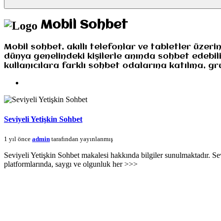
Mobil Sohbet
Mobil sohbet, akıllı telefonlar ve tabletler üzeri
dünya genelindeki kişilerle anında sohbet edebili
kullanıcılara farklı sohbet odalarına katılma, 
Seviyeli Yetişkin Sohbet
1 yıl önce
admin
tarafından yayınlanmış
Seviyeli Yetişkin Sohbet makalesi hakkında bilgiler sunulmaktadır. Sevi
platformlarında, saygı ve olgunluk her >>>