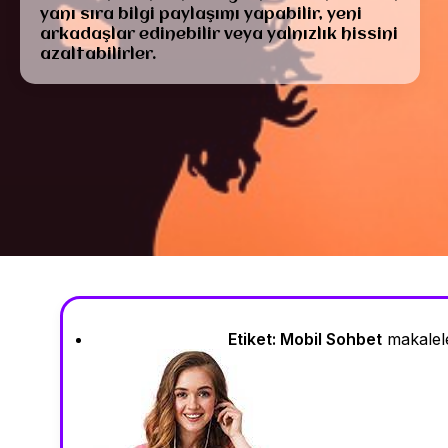
yanı sıra bilgi paylaşımı yapabilir, yeni
arkadaşlar edinebilir veya yalnızlık hissini
azaltabilirler.
Etiket:
Mobil Sohbet
makaleler