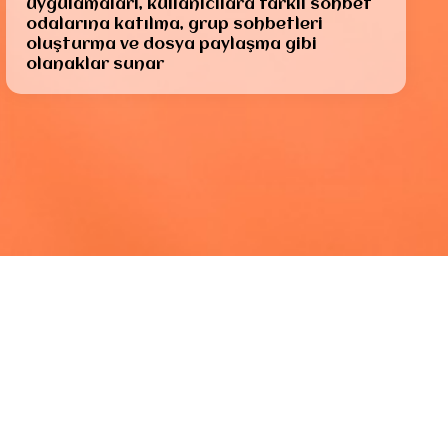
uygulamaları, kullanıcılara farklı sohbet
odalarına katılma, grup sohbetleri
oluşturma ve dosya paylaşma gibi
olanaklar sunar