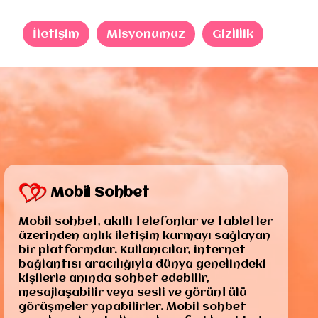
İletişim
Misyonumuz
Gizlilik
Mobil Sohbet
Mobil sohbet, akıllı telefonlar ve tabletler
üzerinden anlık iletişim kurmayı sağlayan
bir platformdur. Kullanıcılar, internet
bağlantısı aracılığıyla dünya genelindeki
kişilerle anında sohbet edebilir,
mesajlaşabilir veya sesli ve görüntülü
görüşmeler yapabilirler. Mobil sohbet