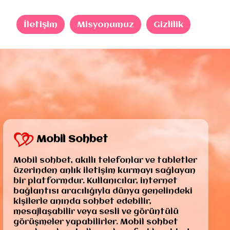
İletişim
Misyonumuz
Gizlilik
Mobil Sohbet
Mobil sohbet, akıllı telefonlar ve tabletler
üzerinden anlık iletişim kurmayı sağlayan
bir platformdur. Kullanıcılar, internet
bağlantısı aracılığıyla dünya genelindeki
kişilerle anında sohbet edebilir,
mesajlaşabilir veya sesli ve görüntülü
görüşmeler yapabilirler. Mobil sohbet