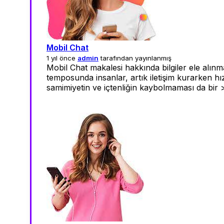
Mobil Chat
1 yıl önce
admin
tarafından yayınlanmış
Mobil Chat makalesi hakkında bilgiler ele al
temposunda insanlar, artık iletişim kurarken hı
samimiyetin ve içtenliğin kaybolmaması da bir