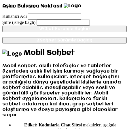
Aşkın Buluşma Noktası!
Kullanıcı Adı
Şifre (isteğe bağlı)
WChat Sürümle Bağlan
ZSohbet Sürümle Bağlan
Mobil Sohbet
Mobil sohbet, akıllı telefonlar ve tabletler
üzerinden anlık iletişim kurmayı sağlayan bir
platformdur. Kullanıcılar, internet bağlantısı
aracılığıyla dünya genelindeki kişilerle anında
sohbet edebilir, mesajlaşabilir veya sesli ve
görüntülü görüşmeler yapabilirler. Mobil
sohbet uygulamaları, kullanıcılara farklı
sohbet odalarına katılma, grup sohbetleri
oluşturma ve dosya paylaşma gibi olanaklar
sunar
Etiket:
Kadınlarla Chat Sitesi
makaleleri aşağıda