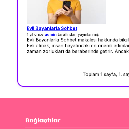
Evli Bayanlarla Sohbet
1 yıl önce
admin
tarafından yayınlanmış
Evli Bayanlarla Sohbet makalesi hakkında bilgil
Evli olmak, insan hayatındaki en önemli adımla
zaman zorlukları da beraberinde getirir. Ancak 
Toplam 1 sayfa, 1. say
Bağlantılar