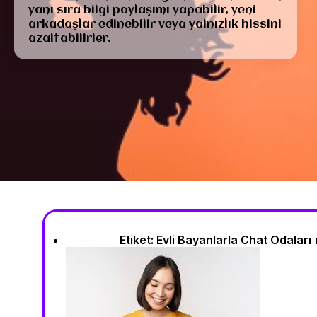
yanı sıra bilgi paylaşımı yapabilir, yeni
arkadaşlar edinebilir veya yalnızlık hissini
azaltabilirler.
Etiket:
Evli Bayanlarla Chat Odaları
m