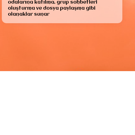
odalarına katılma, grup sohbetleri
oluşturma ve dosya paylaşma gibi
olanaklar sunar