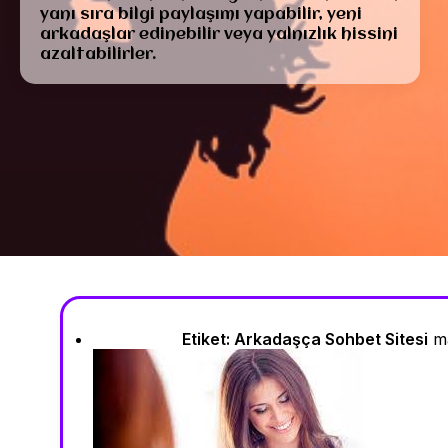
yanı sıra bilgi paylaşımı yapabilir, yeni
arkadaşlar edinebilir veya yalnızlık hissini
azaltabilirler.
Etiket:
Arkadaşça Sohbet Sitesi
ma