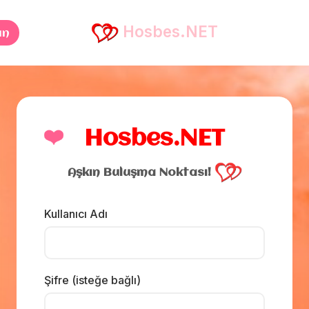
Hosbes.NET
an
❤️
Hosbes.NET
Aşkın Buluşma Noktası!
Kullanıcı Adı
Şifre (isteğe bağlı)